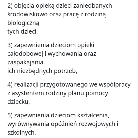
2) objęcia opieką dzieci zaniedbanych
środowiskowo oraz pracę z rodziną
biologiczną
tych dzieci,
3) zapewnienia dzieciom opieki
całodobowej i wychowania oraz
zaspakajania
ich niezbędnych potrzeb,
4) realizacji przygotowanego we współpracy
z asystentem rodziny planu pomocy
dziecku,
5) zapewnienia dzieciom kształcenia,
wyrównywania opóźnień rozwojowych i
szkolnych,