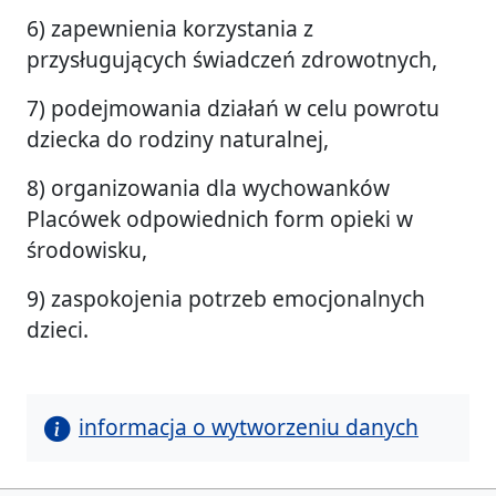
6) zapewnienia korzystania z
przysługujących świadczeń zdrowotnych,
7) podejmowania działań w celu powrotu
dziecka do rodziny naturalnej,
8) organizowania dla wychowanków
Placówek odpowiednich form opieki w
środowisku,
9) zaspokojenia potrzeb emocjonalnych
dzieci.
informacja o wytworzeniu danych