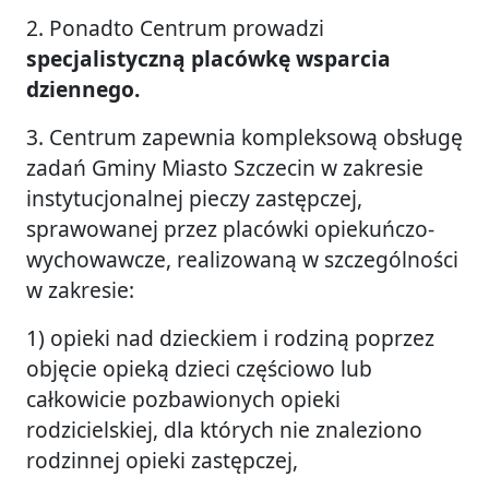
2. Ponadto Centrum prowadzi
specjalistyczną placówkę wsparcia
dziennego.
3. Centrum zapewnia kompleksową obsługę
zadań Gminy Miasto Szczecin w zakresie
instytucjonalnej pieczy zastępczej,
sprawowanej przez placówki opiekuńczo-
wychowawcze, realizowaną w szczególności
w zakresie:
1) opieki nad dzieckiem i rodziną poprzez
objęcie opieką dzieci częściowo lub
całkowicie pozbawionych opieki
rodzicielskiej, dla których nie znaleziono
rodzinnej opieki zastępczej,