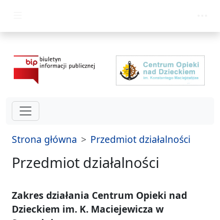
przejdź do głównego menu
Strona główna
Przedmiot działalności
Przedmiot działalności
Zakres działania Centrum Opieki nad
Dzieckiem im. K. Maciejewicza w