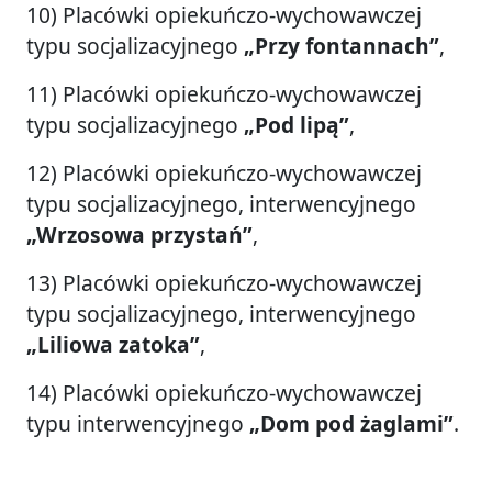
10) Placówki opiekuńczo-wychowawczej
typu socjalizacyjnego
„Przy fontannach”
,
11) Placówki opiekuńczo-wychowawczej
typu socjalizacyjnego
„Pod lipą”
,
12) Placówki opiekuńczo-wychowawczej
typu socjalizacyjnego, interwencyjnego
„Wrzosowa przystań”
,
13) Placówki opiekuńczo-wychowawczej
typu socjalizacyjnego, interwencyjnego
„Liliowa zatoka”
,
14) Placówki opiekuńczo-wychowawczej
typu interwencyjnego
„Dom pod żaglami”
.