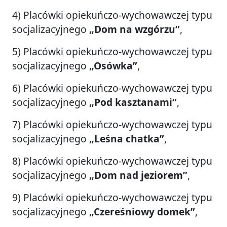
4) Placówki opiekuńczo-wychowawczej typu
socjalizacyjnego
„Dom na wzgórzu”
,
5) Placówki opiekuńczo-wychowawczej typu
socjalizacyjnego
„Osówka”
,
6) Placówki opiekuńczo-wychowawczej typu
socjalizacyjnego
„Pod kasztanami”
,
7) Placówki opiekuńczo-wychowawczej typu
socjalizacyjnego
„Leśna chatka”
,
8) Placówki opiekuńczo-wychowawczej typu
socjalizacyjnego
„Dom nad jeziorem”
,
9) Placówki opiekuńczo-wychowawczej typu
socjalizacyjnego
„Czereśniowy domek”
,