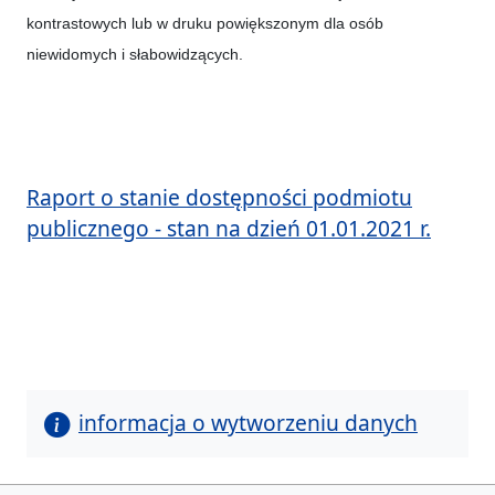
kontrastowych lub w druku powiększonym dla osób
niewidomych i słabowidzących.
Raport o sta
nie dostępności podmiotu
publicznego - stan na dzień 01.01.2021 r.
informacja o wytworzeniu danych