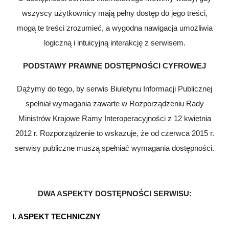
wszyscy użytkownicy mają pełny dostęp do jego treści,
mogą te treści zrozumieć, a wygodna nawigacja umożliwia
logiczną i intuicyjną interakcję z serwisem.
PODSTAWY PRAWNE DOSTĘPNOŚCI CYFROWEJ
Dążymy do tego, by serwis Biuletynu Informacji Publicznej
spełniał wymagania zawarte w Rozporządzeniu Rady
Ministrów Krajowe Ramy Interoperacyjności z 12 kwietnia
2012 r. Rozporządzenie to wskazuje, że od czerwca 2015 r.
serwisy publiczne
muszą
spełniać wymagania dostępności.
DWA ASPEKTY DOSTĘPNOŚCI SERWISU:
I. ASPEKT TECHNICZNY