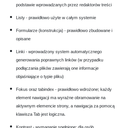
podstawie wprowadzanych przez redaktorów treści
Listy - prawidłowo użyte w całym systemie
Formularze (konstrukcja) - prawidłowo zbudowane i
opisane
Linki - wprowadzony system automatycznego
generowania poprawnych linków (w przypadku
podłączania plików zawierają one informacje
objaśniające o typie pliku)
Fokus oraz tabindex - prawidłowo wdrożone; każdy
element nawigacji ma wyraźne obramowanie na
aktywnym elemencie strony, a nawigacja za pomocą
klawisza Tab jest logiczna.
Kontrast - wymaganie spełnione; dla osób