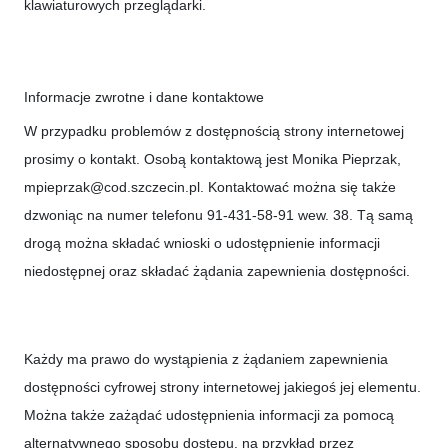
klawiaturowych przeglądarki.
Informacje zwrotne i dane kontaktowe
W przypadku problemów z dostępnością strony internetowej
prosimy o kontakt. Osobą kontaktową jest
Monika Pieprzak
,
mpieprzak@cod.szczecin.pl
. Kontaktować można się także
dzwoniąc na numer telefonu
91-431-58-91 wew. 38
. Tą samą
drogą można składać wnioski o udostępnienie informacji
niedostępnej oraz składać żądania zapewnienia dostępności.
Każdy ma prawo do wystąpienia z żądaniem zapewnienia
dostępności cyfrowej strony internetowej jakiegoś jej elementu.
Można także zażądać udostępnienia informacji za pomocą
alternatywnego sposobu dostępu, na przykład przez