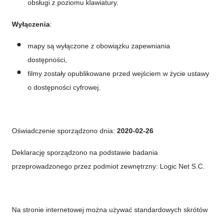
obsługi z poziomu klawiatury.
Wyłączenia
:
mapy są wyłączone z obowiązku zapewniania
dostępności,
filmy zostały opublikowane przed wejściem w życie ustawy
o dostępności cyfrowej.
Oświadczenie sporządzono dnia:
2020-02-26
Deklarację sporządzono na podstawie badania
przeprowadzonego przez podmiot zewnętrzny:
Logic Net S.C.
Na stronie internetowej można używać standardowych skrótów