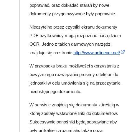
poprawiać, oraz dokładać starań by nowe
dokumenty przygotowywane były poprawnie.
Nieczytelne przez czytniki ekranu dokumenty
PDF użytkownicy mogą rozpoznać narzędziem
OCR. Jedno z takich darmowych narzędzi
znajduje się na stronie
http://www.onlineocr.net/
W przypadku braku możliwości skorzystania z
powyższego rozwiązania prosimy o telefon do
jednostki w celu umówienia się na przeczytanie
niedostępnego dokumentu.
W serwisie znajdują się dokumenty z treścią w
której zostały wstawione linki do dokumentów.
Sukcesywnie odnośniki będą poprawiane aby
były unikalne i zrozumiałe, także poza