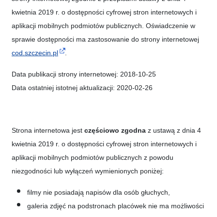
kwietnia 2019 r. o dostępności cyfrowej stron internetowych i
aplikacji mobilnych podmiotów publicznych. Oświadczenie w
sprawie dostępności ma zastosowanie do strony internetowej
cod.szczecin.pl
.
Data publikacji strony internetowej:
2018-10-25
Data ostatniej istotnej aktualizacji:
2020-02-26
Strona internetowa jest
częściowo zgodna
z ustawą z dnia 4
kwietnia 2019 r. o dostępności cyfrowej stron internetowych i
aplikacji mobilnych podmiotów publicznych z powodu
niezgodności lub wyłączeń wymienionych poniżej:
filmy nie posiadają napisów dla osób głuchych,
galeria zdjęć na podstronach placówek nie ma możliwości