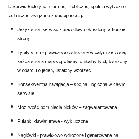
1. Serwis Biuletynu Informacji Publicznej spełnia wytyczne
techniczne związane z dostępnością:
Język stron serwisu - prawidłowo określony w kodzie
strony
Tytuły stron - prawidłowo wdrożone w całym serwisie;
każda strona ma swój własny, unikalny tytuł, tworzony
w oparciu o jeden, ustalony wzorzec
Konsekwentna nawigacja – spójna i logiczna w całym
serwisie
Możliwość pominięcia bloków – zagwarantowana
Pułapki klawiaturowe - wykluczone
Nagłówki - prawidłowo wdrożone i generowane na