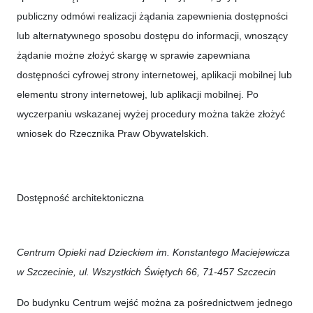
publiczny odmówi realizacji żądania zapewnienia dostępności
lub alternatywnego sposobu dostępu do informacji, wnoszący
żądanie możne złożyć skargę w sprawie zapewniana
dostępności cyfrowej strony internetowej, aplikacji mobilnej lub
elementu strony internetowej, lub aplikacji mobilnej. Po
wyczerpaniu wskazanej wyżej procedury można także złożyć
wniosek do Rzecznika Praw Obywatelskich.
Dostępność architektoniczna
Centrum Opieki nad Dzieckiem im. Konstantego Maciejewicza
w Szczecinie, ul. Wszystkich Świętych 66, 71-457 Szczecin
Do budynku Centrum wejść można za pośrednictwem jednego