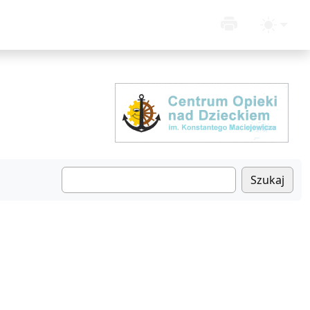
Szukaj